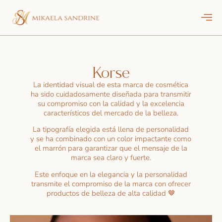
Korse
La identidad visual de esta marca de cosmética
ha sido cuidadosamente diseñada para transmitir
su compromiso con la calidad y la excelencia
característicos del mercado de la belleza.
La tipografía elegida está llena de personalidad
y se ha combinado con un color impactante como
el marrón para garantizar que el mensaje de la
marca sea claro y fuerte.
Este enfoque en la elegancia y la personalidad
transmite el compromiso de la marca con ofrecer
productos de belleza de alta calidad
🤎