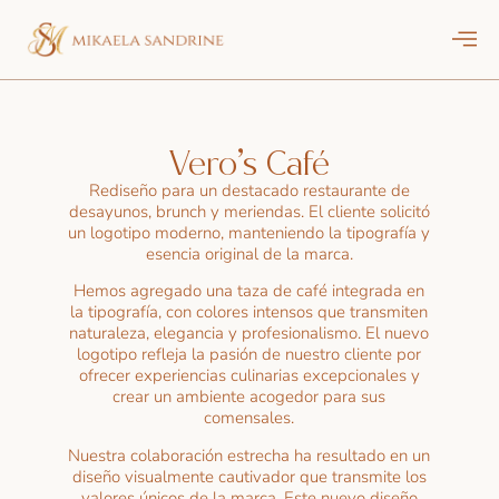
Vero’s Café
Rediseño para un destacado restaurante de
desayunos, brunch y meriendas. El cliente solicitó
un logotipo moderno, manteniendo la tipografía y
esencia original de la marca.
Hemos agregado una taza de café integrada en
la tipografía, con colores intensos que transmiten
naturaleza, elegancia y profesionalismo. El nuevo
logotipo refleja la pasión de nuestro cliente por
ofrecer experiencias culinarias excepcionales y
crear un ambiente acogedor para sus
comensales.
Nuestra colaboración estrecha ha resultado en un
diseño visualmente cautivador que transmite los
valores únicos de la marca. Este nuevo diseño