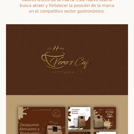
busca atraer y fortalecer la posición de la marca
en el competitivo sector gastronómico.